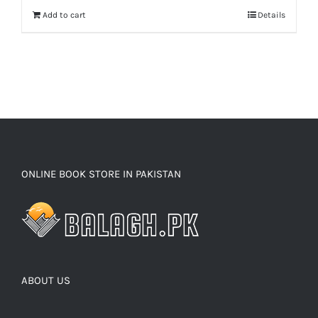
Add to cart
Details
ONLINE BOOK STORE IN PAKISTAN
ABOUT US