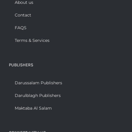
About us
Contact
FAQS
Terms & Services
PUBLISHERS
Darussalam Publishers
Darulblagh Publishers
Maktaba Al Salam