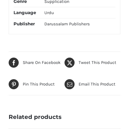
Genre
Supplication
Language
Urdu
Publisher
Darussalam Publishers
Share On Facebook
Tweet This Product
Pin This Product
Email This Product
Related products