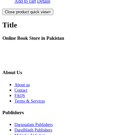
Add to cart
Details
Close product quick view
×
Title
Online Book Store in Pakistan
About Us
About us
Contact
FAQS
Terms & Services
Publishers
Darussalam Publishers
Darulblagh Publishers