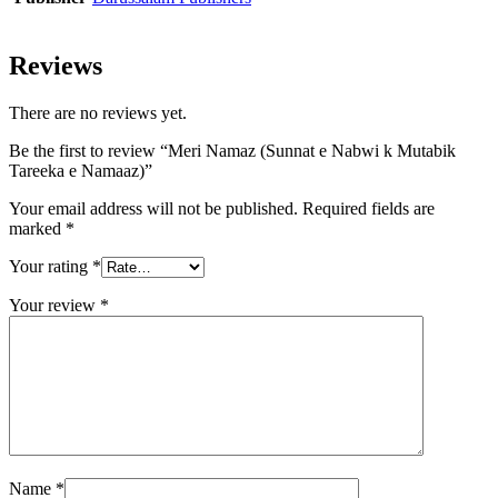
Reviews
There are no reviews yet.
Be the first to review “Meri Namaz (Sunnat e Nabwi k Mutabik
Tareeka e Namaaz)”
Your email address will not be published.
Required fields are
marked
*
Your rating
*
Your review
*
Name
*