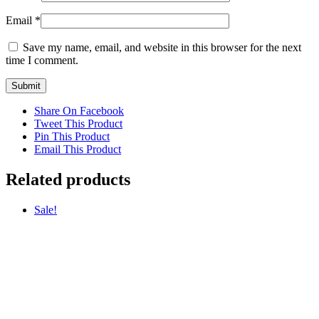
Email
*
Save my name, email, and website in this browser for the next
time I comment.
Share On Facebook
Tweet This Product
Pin This Product
Email This Product
Related products
Sale!