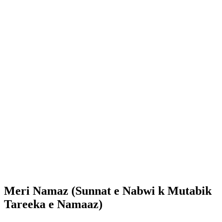
Meri Namaz (Sunnat e Nabwi k Mutabik
Tareeka e Namaaz)