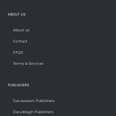
ABOUT US
About us
Contact
FAQS
Terms & Services
PUBLISHERS
Darussalam Publishers
Darulblagh Publishers