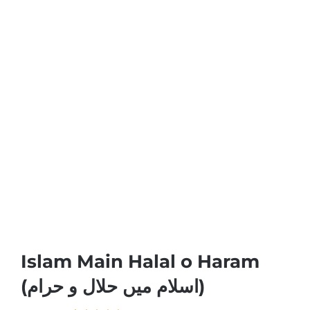
Islam Main Halal o Haram
(اسلام میں حلال و حرام)