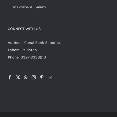
Maktaba Al Salam
CONNECT WITH US
Address: Canal Bank Scheme,
Lahore, Pakistan
Phone: 0327 6333210