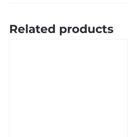
Related products