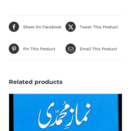
Share On Facebook
Tweet This Product
Pin This Product
Email This Product
Related products