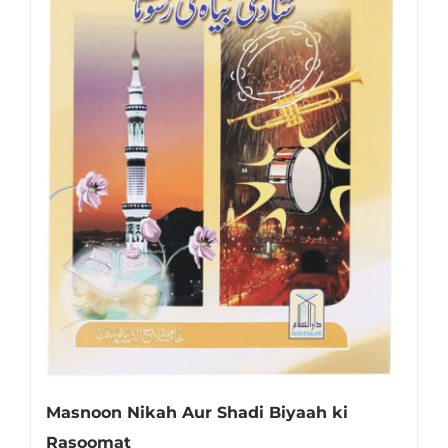
Masnoon Nikah Aur Shadi Biyaah ki
Rasoomat