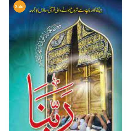
Sale!