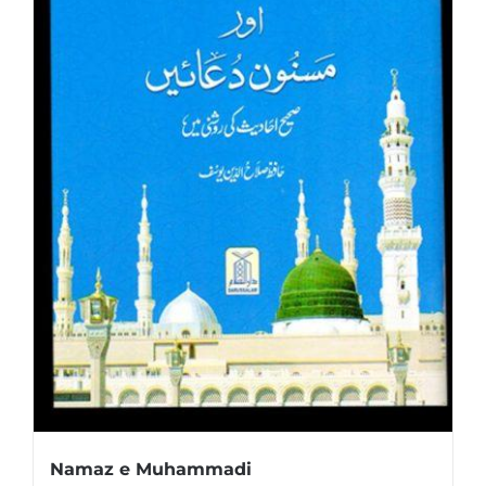
Namaz e Muhammadi