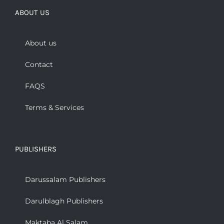
ABOUT US
About us
Contact
FAQS
Terms & Services
PUBLISHERS
Darussalam Publishers
Darulblagh Publishers
Maktaba Al Salam