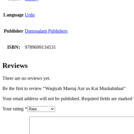
Language
Urdu
Publisher
Darussalam Publishers
ISBN:
9789699134531
Reviews
There are no reviews yet.
Be the first to review “Waqiyah Maeraj Aur us Kai Mushahidaat”
Your email address will not be published.
Required fields are marked
Your rating
*