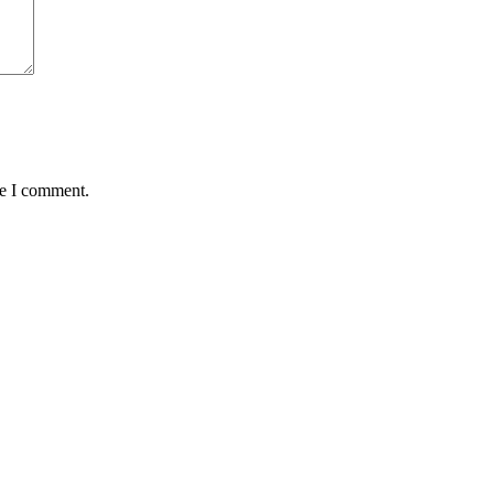
me I comment.