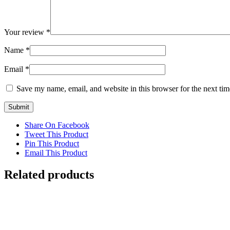
Your review
*
Name
*
Email
*
Save my name, email, and website in this browser for the next ti
Share On Facebook
Tweet This Product
Pin This Product
Email This Product
Related products