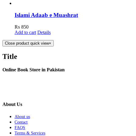
Islami Adaab e Muashrat
₨
850
Add to cart
Details
Close product quick view
×
Title
Online Book Store in Pakistan
About Us
About us
Contact
FAQS
Terms & Services