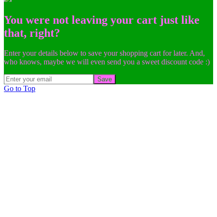
You were not leaving your cart just like
that, right?
Enter your details below to save your shopping cart for later. And,
who knows, maybe we will even send you a sweet discount code :)
Save
Go to Top