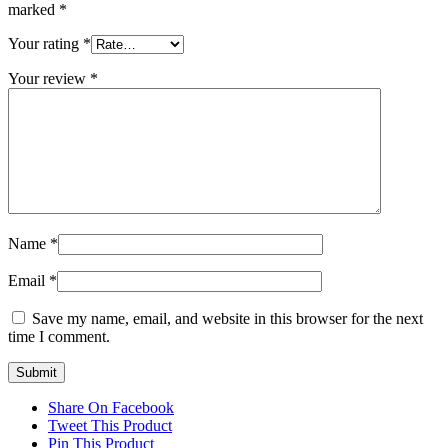
marked
*
Your rating
*
Your review
*
Name
*
Email
*
Save my name, email, and website in this browser for the next
time I comment.
Share On Facebook
Tweet This Product
Pin This Product