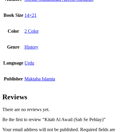
Book Size
14×21
Color
2 Color
Genre
History
Language
Urdu
Publisher
Maktaba Islamia
Reviews
There are no reviews yet.
Be the first to review “Kitab Al Awail (Sab Se Pehlay)”
Your email address will not be published.
Required fields are