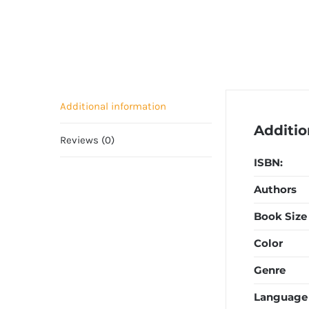
Additional information
Additio
Reviews (0)
ISBN:
Authors
Book Size
Color
Genre
Language