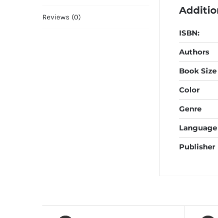
Additio
Reviews (0)
ISBN:
Authors
Book Size
Color
Genre
Language
Publisher