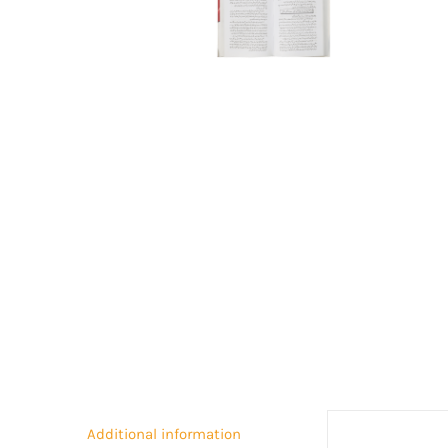
Additional information