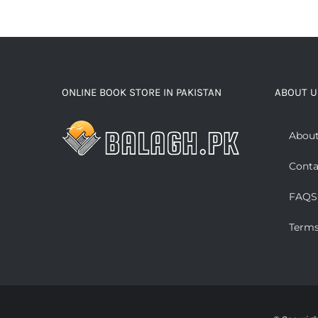
ONLINE BOOK STORE IN PAKISTAN
ABOUT U
About
Conta
FAQS
Terms