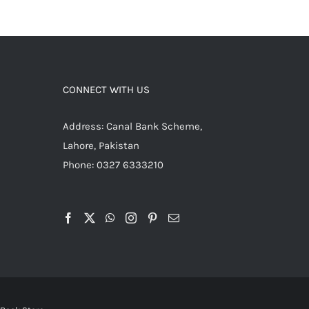
CONNECT WITH US
Address: Canal Bank Scheme,
Lahore, Pakistan
Phone: 0327 6333210