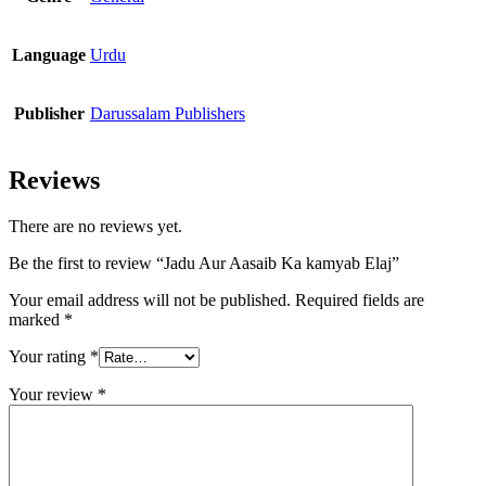
Language
Urdu
Publisher
Darussalam Publishers
Reviews
There are no reviews yet.
Be the first to review “Jadu Aur Aasaib Ka kamyab Elaj”
Your email address will not be published.
Required fields are
marked
*
Your rating
*
Your review
*