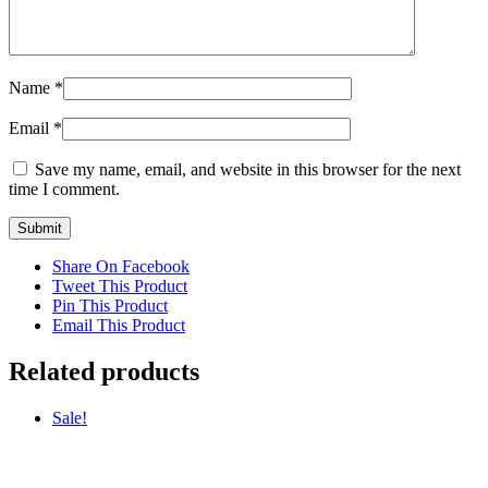
Name
*
Email
*
Save my name, email, and website in this browser for the next
time I comment.
Share On Facebook
Tweet This Product
Pin This Product
Email This Product
Related products
Sale!