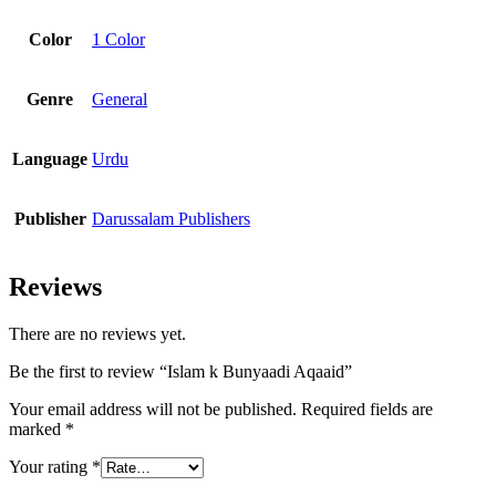
Color
1 Color
Genre
General
Language
Urdu
Publisher
Darussalam Publishers
Reviews
There are no reviews yet.
Be the first to review “Islam k Bunyaadi Aqaaid”
Your email address will not be published.
Required fields are
marked
*
Your rating
*