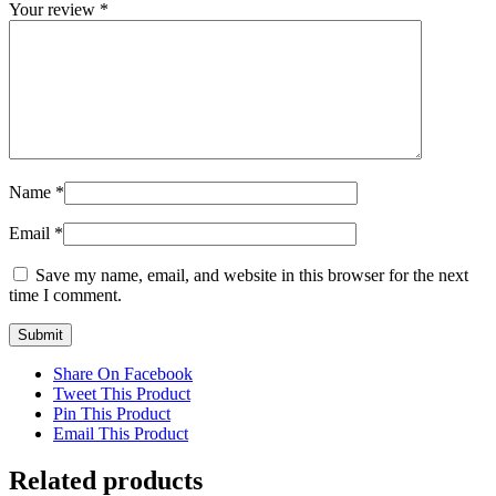
Your review
*
Name
*
Email
*
Save my name, email, and website in this browser for the next
time I comment.
Share On Facebook
Tweet This Product
Pin This Product
Email This Product
Related products