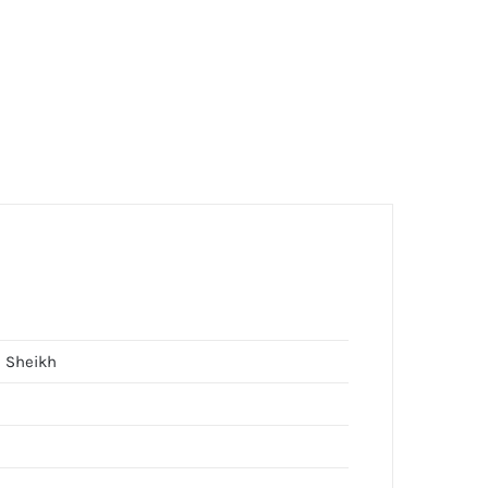
l Sheikh