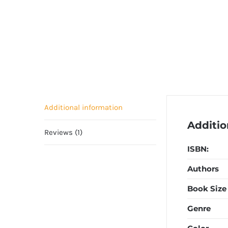
Additional information
Additio
Reviews (1)
ISBN:
Authors
Book Size
Genre