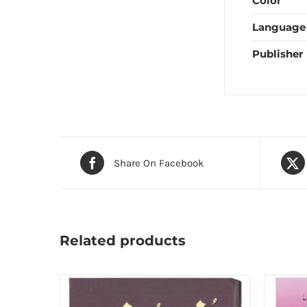
Color
Language
Publisher
Share On Facebook
Related products