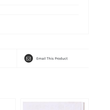
Email This Product