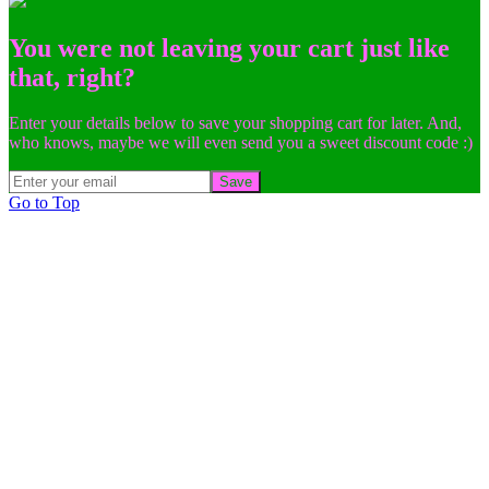
You were not leaving your cart just like
that, right?
Enter your details below to save your shopping cart for later. And,
who knows, maybe we will even send you a sweet discount code :)
Save
Go to Top