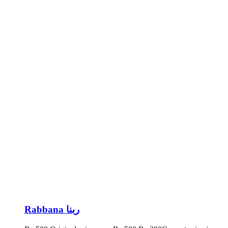
Rabbana ربنا