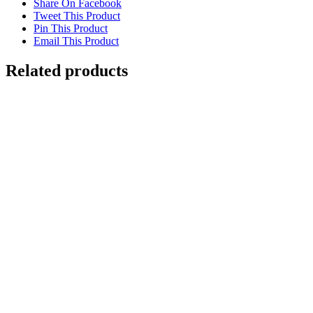
Share On Facebook
Tweet This Product
Pin This Product
Email This Product
Related products