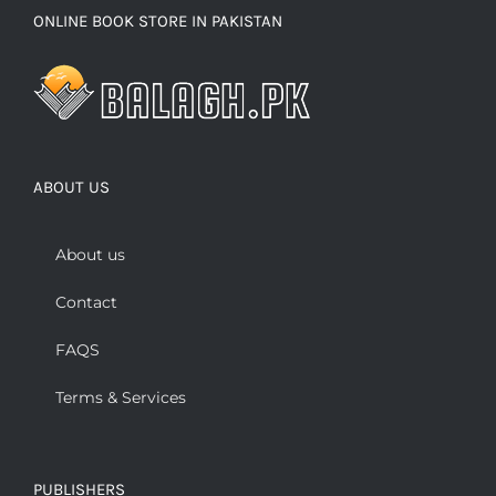
ONLINE BOOK STORE IN PAKISTAN
ABOUT US
About us
Contact
FAQS
Terms & Services
PUBLISHERS