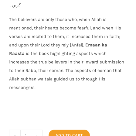
کریں۔
The believers are only those who, when Allah is
mentioned, their hearts become fearful, and when His
verses are recited to them, it increases them in faith;
and upon their Lord they rely [Anfal].
Emaan ka
Raasta
is the book highlighting aspects which
increases the true believers in their inward submission
to their Rabb, their eeman. The aspects of eeman that
Allah subhan wa tala guided us to through His
messengers.
ADD TO CART