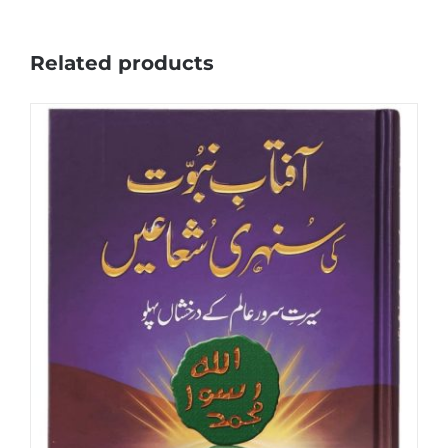
Related products