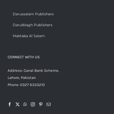
Darussalam Publishers
Darulblagh Publishers
Maktaba Al Salam
CONNECT WITH US
Address: Canal Bank Scheme,
Lahore, Pakistan
Phone: 0327 6333210