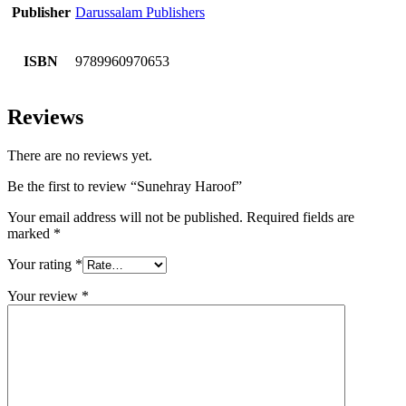
Publisher
Darussalam Publishers
ISBN
9789960970653
Reviews
There are no reviews yet.
Be the first to review “Sunehray Haroof”
Your email address will not be published.
Required fields are
marked
*
Your rating
*
Your review
*