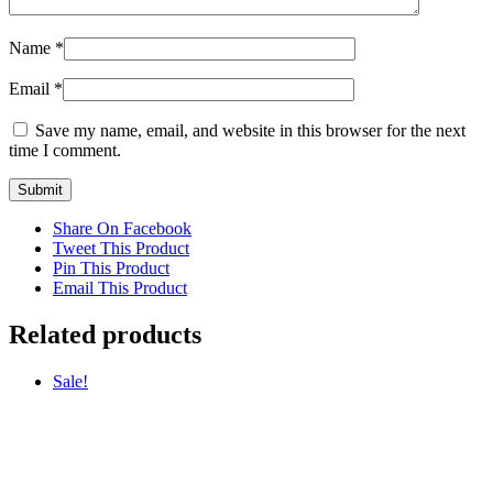
Name
*
Email
*
Save my name, email, and website in this browser for the next
time I comment.
Share On Facebook
Tweet This Product
Pin This Product
Email This Product
Related products
Sale!