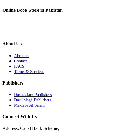
Online Book Store in Pakistan
About Us
About us
Contact
FAQS
Terms & Services
Publishers
Darussalam Publishers
Darulblagh Publishers
Maktaba Al Salam
Connect With Us
Address: Canal Bank Scheme,