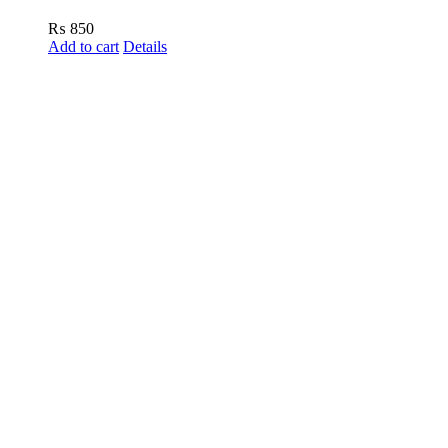
₨
850
Add to cart
Details