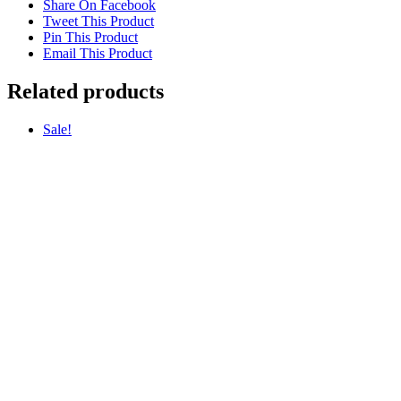
Share On Facebook
Tweet This Product
Pin This Product
Email This Product
Related products
Sale!