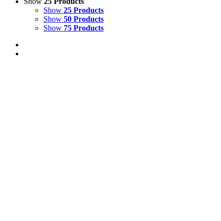
Show
25 Products
Show
25 Products
Show
50 Products
Show
75 Products